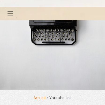
Accueil
>
Youtube link