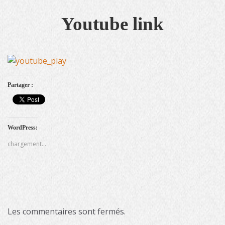
Youtube link
Partager :
WordPress:
chargement…
Les commentaires sont fermés.