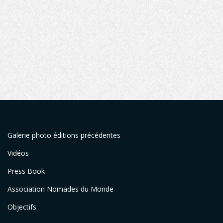
Galerie photo éditions précédentes
Vidéos
Press Book
Association Nomades du Monde
Objectifs