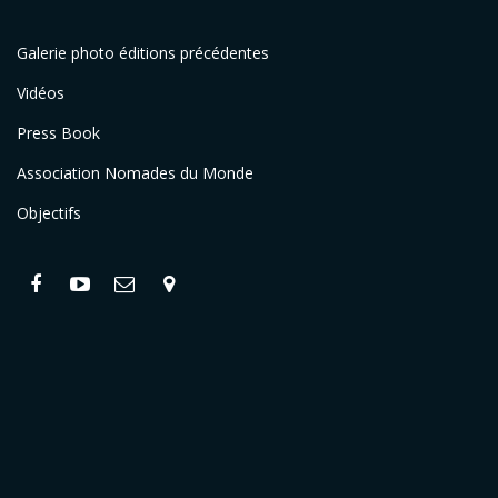
Galerie photo éditions précédentes
Vidéos
Press Book
Association Nomades du Monde
Objectifs