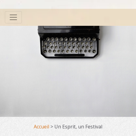
Accueil
>
Un Esprit, un Festival