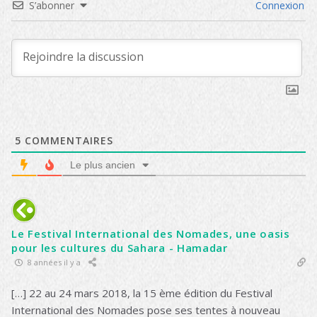
S’abonner
Connexion
5
COMMENTAIRES
Le plus ancien
Le Festival International des Nomades, une oasis
pour les cultures du Sahara - Hamadar
8 années il y a
[…] 22 au 24 mars 2018, la 15 ème édition du Festival
International des Nomades pose ses tentes à nouveau