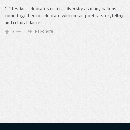
[…] festival celebrates cultural diversity as many nations
come together to celebrate with music, poetry, storytelling,
and cultural dances. […]
Répondre
0