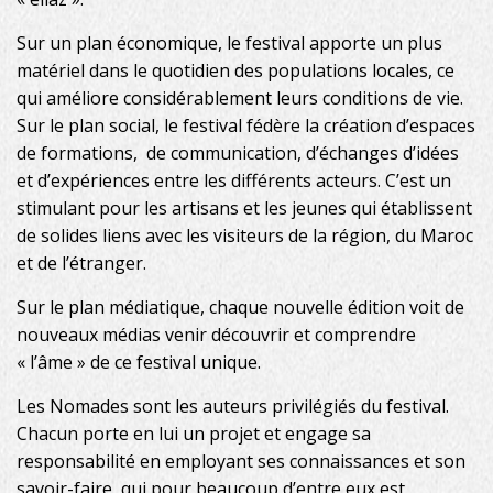
Sur un plan économique, le festival apporte un plus
matériel dans le quotidien des populations locales, ce
qui améliore considérablement leurs conditions de vie.
Sur le plan social, le festival fédère la création d’espaces
de formations, de communication, d’échanges d’idées
et d’expériences entre les différents acteurs. C’est un
stimulant pour les artisans et les jeunes qui établissent
de solides liens avec les visiteurs
de la région, du M
aroc
et de l’étranger.
Sur le plan médiatique, chaque nouvelle édition voit de
nouveaux médias venir découvrir et comprendre
« l’âme » de ce festival unique.
Les Nomades sont les auteurs privilégiés du festival.
Chacun porte en lui un projet et engage sa
responsabilité en employant ses connaissances et son
savoir-faire, qui pour beaucoup d’entre eux est