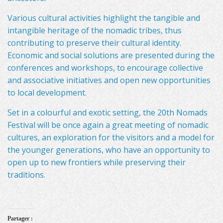
Various cultural activities highlight the tangible and
intangible heritage of the nomadic tribes, thus
contributing to preserve their cultural identity.
Economic and social solutions are presented during the
conferences and workshops, to encourage collective
and associative initiatives and open new opportunities
to local development.
Set in a colourful and exotic setting, the 20th Nomads
Festival will be once again a great meeting of nomadic
cultures, an exploration for the visitors and a model for
the younger generations, who have an opportunity to
open up to new frontiers while preserving their
traditions.
Partager :