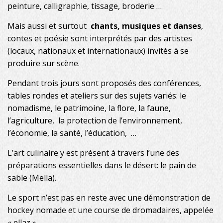
peinture, calligraphie, tissage, broderie …
Mais aussi et surtout
chants, musiques et danses
,
contes et poésie sont interprétés par des artistes
(locaux, nationaux et internationaux) invités à se
produire sur scène.
Pendant trois jours sont proposés des conférences,
tables rondes et ateliers sur des sujets variés: le
nomadisme, le patrimoine, la flore, la faune,
l’agriculture, la protection de l’environnement,
l’économie, la santé, l’éducation, …
L’art culinaire y est présent à travers l’une des
préparations essentielles dans le désert: le pain de
sable (Mella).
Le sport n’est pas en reste avec une démonstration de
hockey nomade et une course de dromadaires, appelée
« ellaz ».