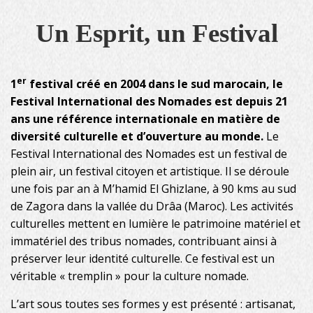
Un Esprit, un Festival
er
1
festival créé en 2004 dans le sud marocain, le
Festival International des Nomades est depuis 21
ans une référence internationale en matière de
diversité culturelle et d’ouverture au monde.
Le
Festival International des Nomades est un festival de
plein air, un festival citoyen et artistique. Il se déroule
une fois par an à M’hamid El Ghizlane, à 90 kms au sud
de Zagora dans la vallée du Drâa (Maroc). Les activités
culturelles mettent en lumière le patrimoine matériel et
immatériel des tribus nomades, contribuant ainsi à
préserver leur identité culturelle. Ce festival est un
véritable « tremplin » pour la culture nomade.
L’art sous toutes ses formes y est présenté : artisanat,