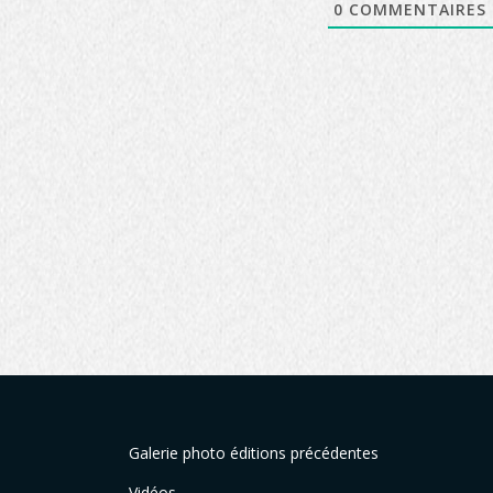
0
COMMENTAIRES
Galerie photo éditions précédentes
Vidéos