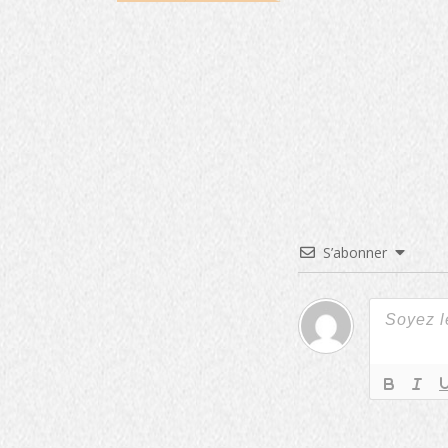
S’abonner