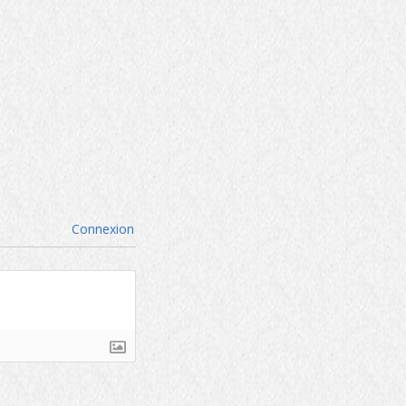
Connexion