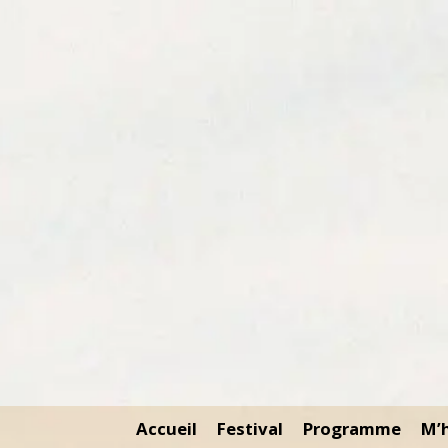
Accueil
Festival
Programme
M’h