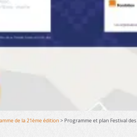
amme de la 21ème édition
>
Programme et plan Festival de