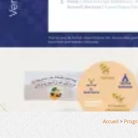
Accueil
>
Progr