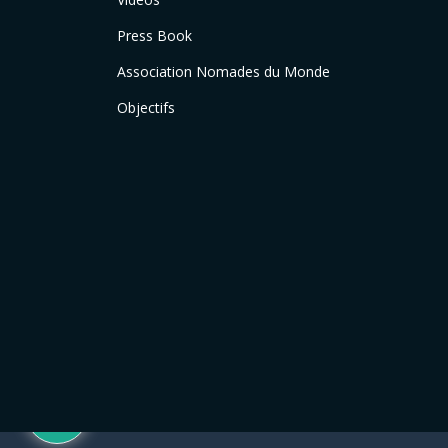
Press Book
Association Nomades du Monde
Objectifs