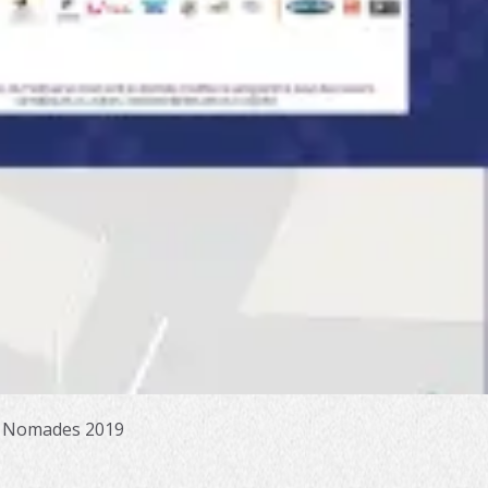
s Nomades 2019