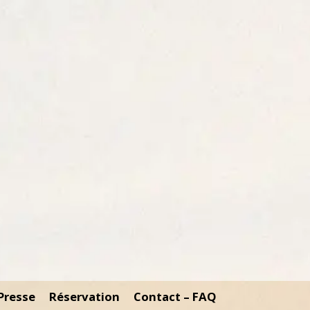
Presse
Réservation
Contact – FAQ