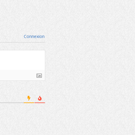
Connexion