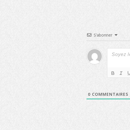
S’abonner
0
COMMENTAIRES