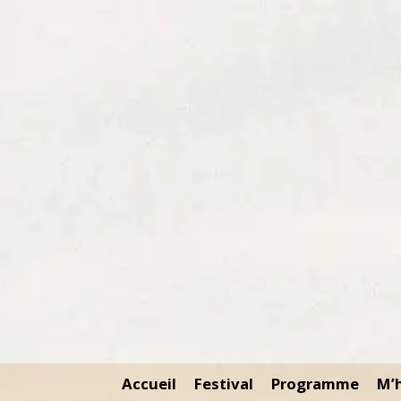
Accueil
Festival
Programme
M’h