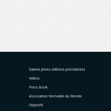
Galerie photo éditions précédentes
Vidéos
Press Book
Association Nomades du Monde
Objectifs