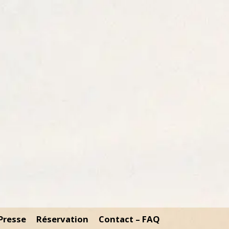
Presse
Réservation
Contact – FAQ