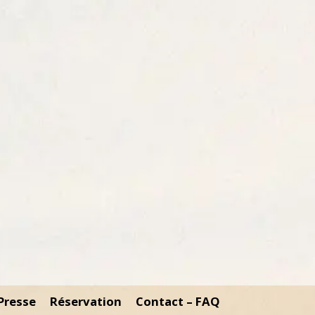
Presse
Réservation
Contact – FAQ