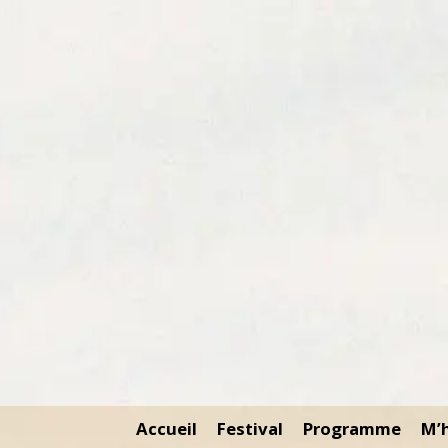
Accueil
Festival
Programme
M’h