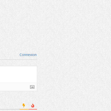
Connexion