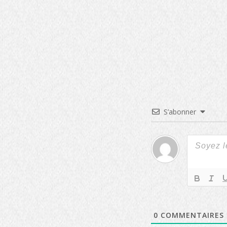
S’abonner
0
COMMENTAIRES