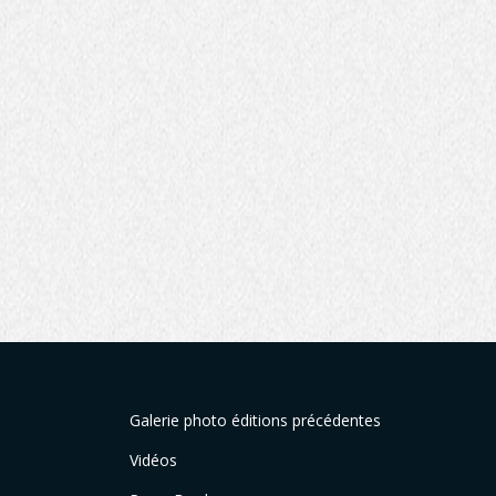
Galerie photo éditions précédentes
Vidéos