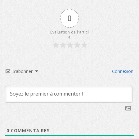
0
Évaluation de l'articl
e
S’abonner
Connexion
0
COMMENTAIRES