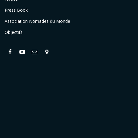
Press Book
Association Nomades du Monde
Objectifs