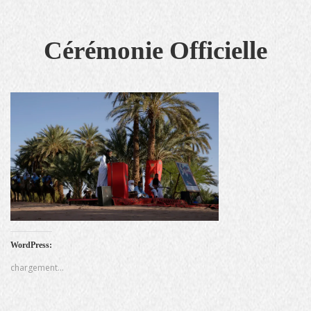
Cérémonie Officielle
WordPress:
chargement…