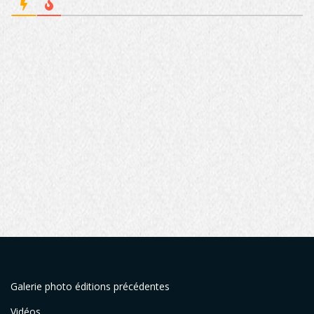
Galerie photo éditions précédentes
Vidéos